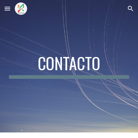
Skip to main content
Skip to navigation
CONTACTO