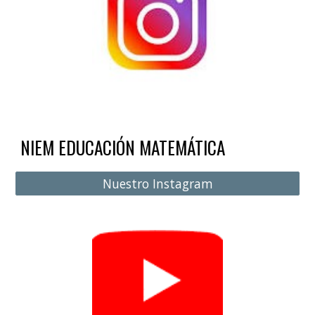
NIEM EDUCACIÓN MATEMÁTICA
Nuestro Instagram