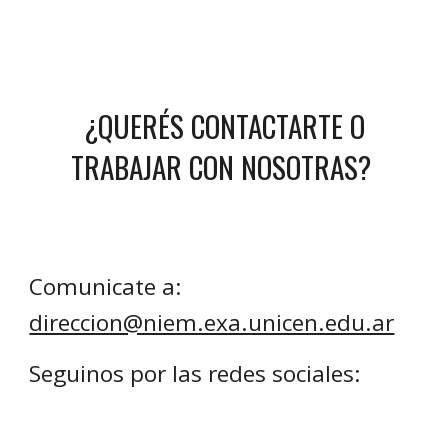
¿QUERÉS CONTACTARTE O
TRABAJAR CON NOSOTRAS?
Comunicate a:
direccion@niem.exa.unicen.edu.ar
Seguinos por las redes sociales: