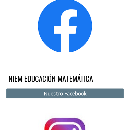
NIEM EDUCACIÓN MATEMÁTICA
Nuestro Facebook