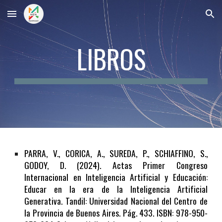
Skip to main content
Skip to navigation
LIBROS
PARRA, V., CORICA, A., SUREDA, P., SCHIAFFINO, S.,
GODOY, D. (2024). Actas Primer Congreso
Internacional en Inteligencia Artificial y Educación:
Educar en la era de la Inteligencia Artificial
Generativa. Tandil: Universidad Nacional del Centro de
la Provincia de Buenos Aires. Pág. 433. ISBN: 978-950-